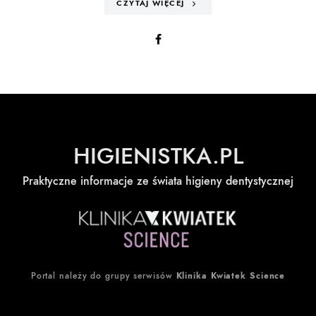
CZYTAJ WIĘCEJ
HIGIENISTKA.PL
Praktyczne informacje ze świata higieny dentystycznej
Portal należy do grupy serwisów
Klinika Kwiatek Science