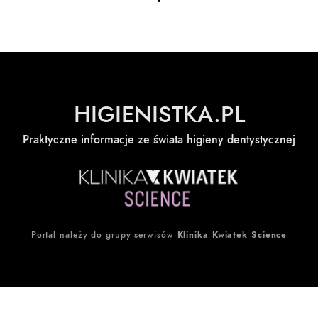
HIGIENISTKA.PL
Praktyczne informacje ze świata higieny dentystycznej
Portal należy do grupy serwisów
Klinika Kwiatek Science